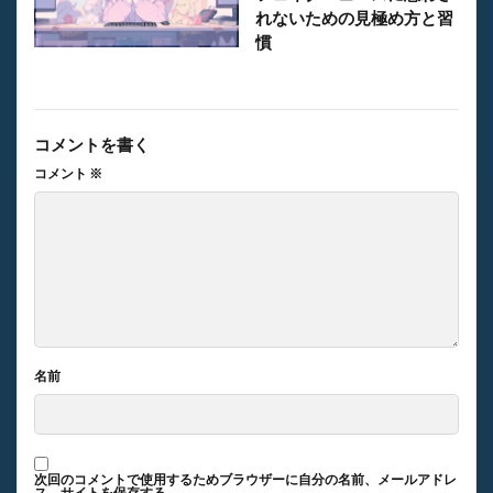
れないための見極め方と習
慣
コメントを書く
コメント
※
名前
次回のコメントで使用するためブラウザーに自分の名前、メールアドレ
ス、サイトを保存する。