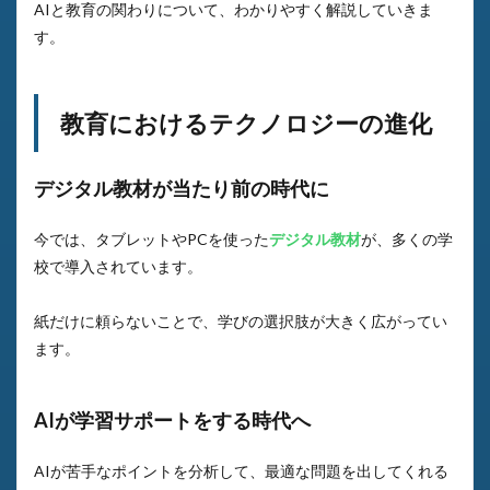
AIと教育の関わりについて、わかりやすく解説していきま
す。
教育におけるテクノロジーの進化
デジタル教材が当たり前の時代に
今では、タブレットやPCを使った
デジタル教材
が、多くの学
校で導入されています。
紙だけに頼らないことで、学びの選択肢が大きく広がってい
ます。
AIが学習サポートをする時代へ
AIが苦手なポイントを分析して、最適な問題を出してくれる