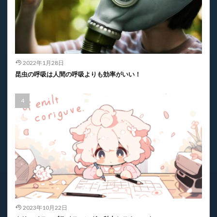
2022年1月28日
昆虫の呼吸は人間の呼吸よりも効率がいい！
2023年10月22日