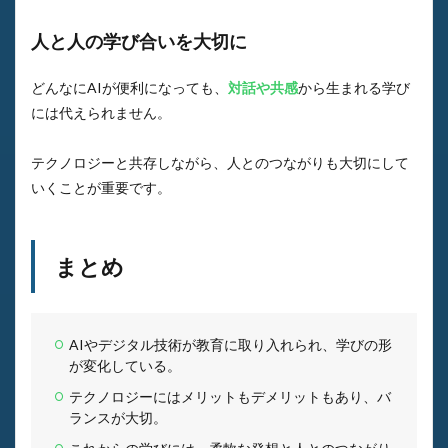
人と人の学び合いを大切に
どんなにAIが便利になっても、
対話や共感
から生まれる学び
には代えられません。
テクノロジーと共存しながら、人とのつながりも大切にして
いくことが重要です。
まとめ
AIやデジタル技術が教育に取り入れられ、学びの形
が変化している。
テクノロジーにはメリットもデメリットもあり、バ
ランスが大切。