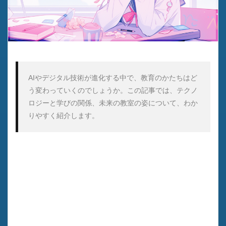
AIやデジタル技術が進化する中で、教育のかたちはど
う変わっていくのでしょうか。この記事では、テクノ
ロジーと学びの関係、未来の教室の姿について、わか
りやすく紹介します。