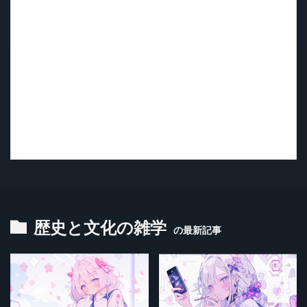
歴史と文化の雑学
の最新記事