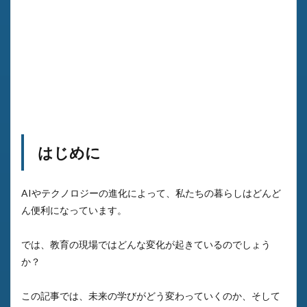
はじめに
AIやテクノロジーの進化によって、私たちの暮らしはどんど
ん便利になっています。
では、教育の現場ではどんな変化が起きているのでしょう
か？
この記事では、未来の学びがどう変わっていくのか、そして