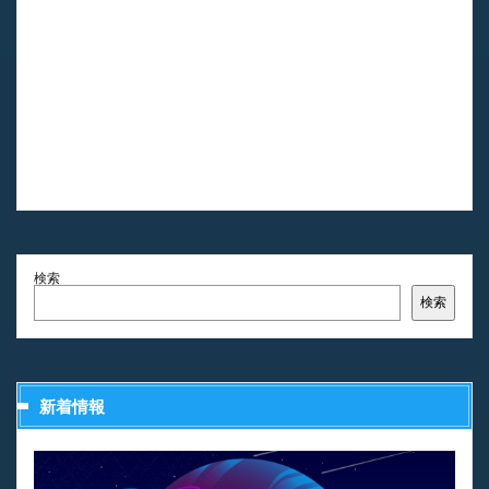
検索
検索
新着情報