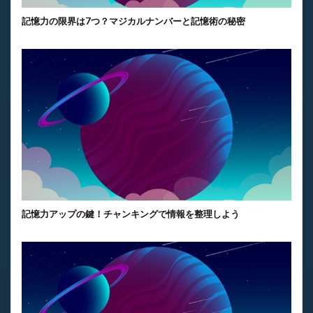
記憶力の限界は7つ？マジカルナンバーと記憶術の秘密
記憶力アップの鍵！チャンキングで情報を整理しよう