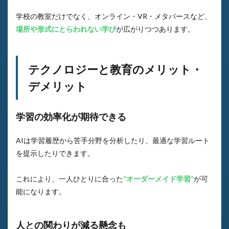
学校の教室だけでなく、オンライン・VR・メタバースなど、
場所や形式にとらわれない学び
が広がりつつあります。
テクノロジーと教育のメリット・
デメリット
学習の効率化が期待できる
AIは学習履歴から苦手分野を分析したり、最適な学習ルート
を提示したりできます。
これにより、一人ひとりに合った
“オーダーメイド学習”
が可
能になります。
人との関わりが減る懸念も