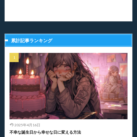
累計記事ランキング
2025年4月16日
不幸な誕生日から幸せな日に変える方法