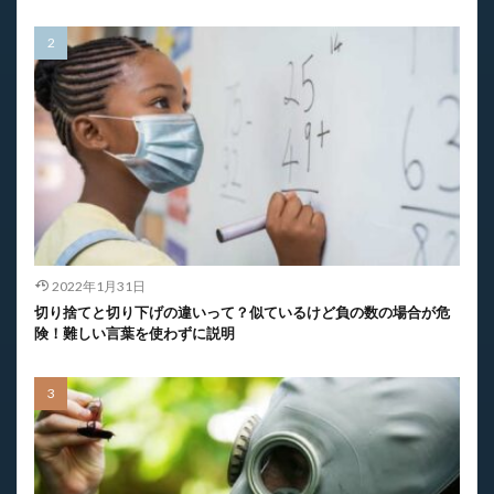
2022年1月31日
切り捨てと切り下げの違いって？似ているけど負の数の場合が危
険！難しい言葉を使わずに説明