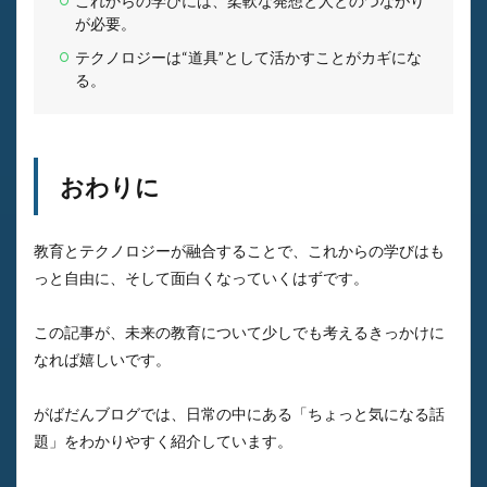
これからの学びには、柔軟な発想と人とのつながり
が必要。
テクノロジーは“道具”として活かすことがカギにな
る。
おわりに
教育とテクノロジーが融合することで、これからの学びはも
っと自由に、そして面白くなっていくはずです。
この記事が、未来の教育について少しでも考えるきっかけに
なれば嬉しいです。
がばだんブログでは、日常の中にある「ちょっと気になる話
題」をわかりやすく紹介しています。