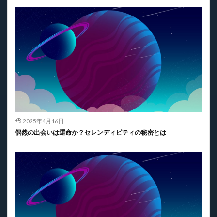
2025年4月16日
偶然の出会いは運命か？セレンディピティの秘密とは