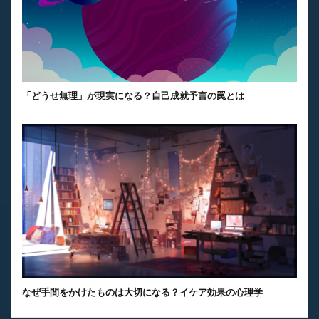
「どうせ無理」が現実になる？自己成就予言の罠とは
なぜ手間をかけたものは大切になる？イケア効果の心理学