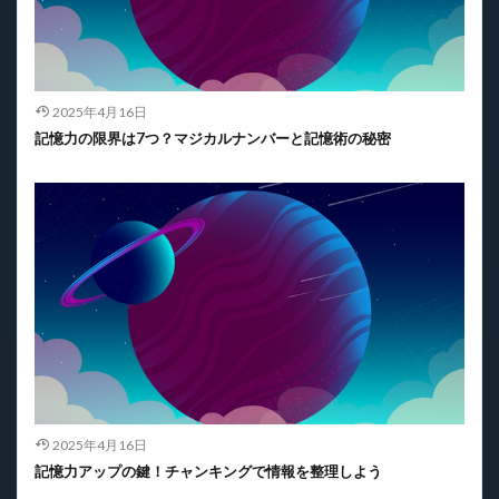
2025年4月16日
記憶力の限界は7つ？マジカルナンバーと記憶術の秘密
2025年4月16日
記憶力アップの鍵！チャンキングで情報を整理しよう