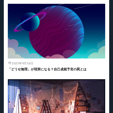
2025年4月16日
「どうせ無理」が現実になる？自己成就予言の罠とは