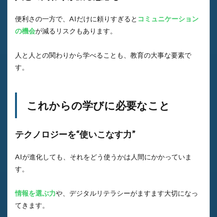
便利さの一方で、AIだけに頼りすぎると
コミュニケーション
の機会
が減るリスクもあります。
人と人との関わりから学べることも、教育の大事な要素で
す。
これからの学びに必要なこと
テクノロジーを“使いこなす力”
AIが進化しても、それをどう使うかは人間にかかっていま
す。
情報を選ぶ力
や、デジタルリテラシーがますます大切になっ
てきます。