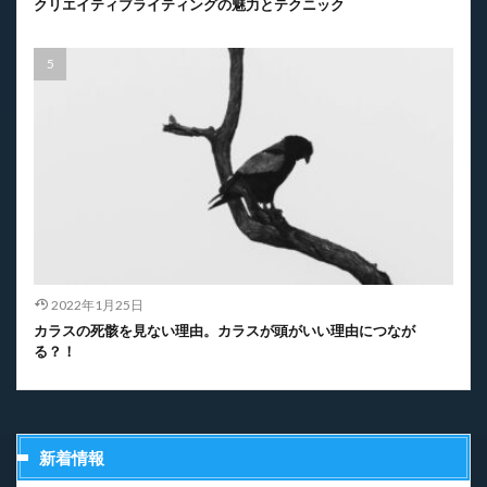
クリエイティブライティングの魅力とテクニック
2022年1月25日
カラスの死骸を見ない理由。カラスが頭がいい理由につなが
る？！
新着情報