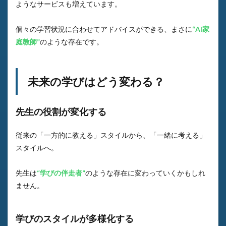
ようなサービスも増えています。
個々の学習状況に合わせてアドバイスができる、まさに
“AI家
庭教師”
のような存在です。
未来の学びはどう変わる？
先生の役割が変化する
従来の「一方的に教える」スタイルから、「一緒に考える」
スタイルへ。
先生は
“学びの伴走者”
のような存在に変わっていくかもしれ
ません。
学びのスタイルが多様化する