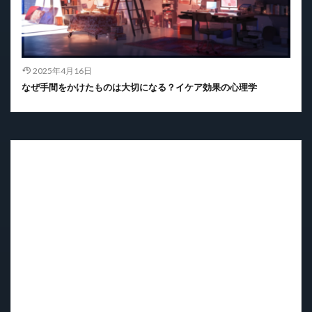
2025年4月16日
なぜ手間をかけたものは大切になる？イケア効果の心理学