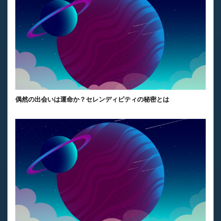
偶然の出会いは運命か？セレンディピティの秘密とは