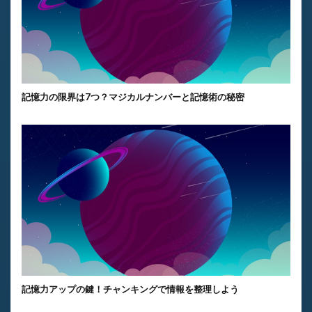
記憶力の限界は7つ？マジカルナンバーと記憶術の秘密
記憶力アップの鍵！チャンキングで情報を整理しよう