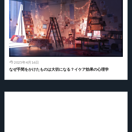
2025年4月16日
なぜ手間をかけたものは大切になる？イケア効果の心理学