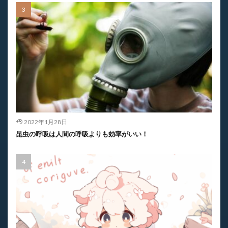
2022年1月28日
昆虫の呼吸は人間の呼吸よりも効率がいい！