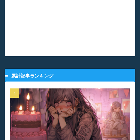
累計記事ランキング