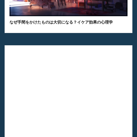
なぜ手間をかけたものは大切になる？イケア効果の心理学