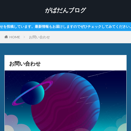
がばだんブログ
新情報もお届けしますのでぜひチェックしてみてください。
HOME
お問い合わせ
お問い合わせ