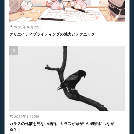
2023年10月22日
クリエイティブライティングの魅力とテクニック
2022年1月25日
カラスの死骸を見ない理由。カラスが頭がいい理由につなが
る？！