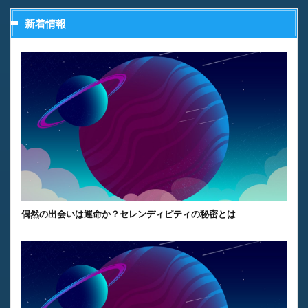
新着情報
偶然の出会いは運命か？セレンディピティの秘密とは