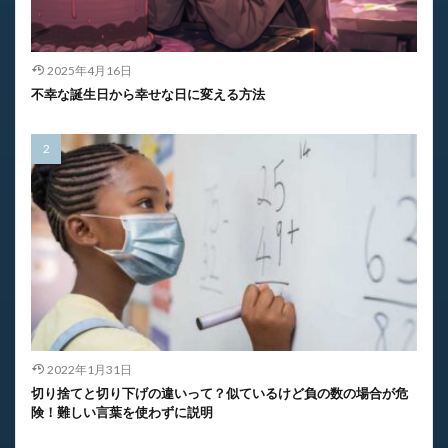
2025年4月16日
不幸な誕生日から幸せな日に変える方法
2022年1月31日
切り捨てと切り下げの違いって？似ているけど負の数の場合が危
険！難しい言葉を使わずに説明