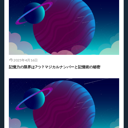
2025年4月16日
記憶力の限界は7つ？マジカルナンバーと記憶術の秘密