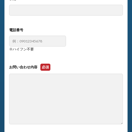
電話番号
※ハイフン不要
お問い合わせ内容
必須