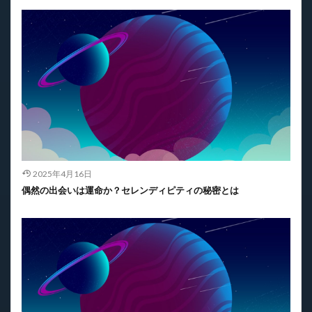
2025年4月16日
偶然の出会いは運命か？セレンディピティの秘密とは