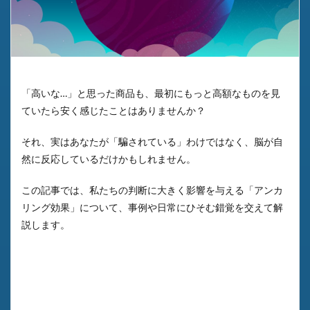
「高いな…」と思った商品も、最初にもっと高額なものを見
ていたら安く感じたことはありませんか？
それ、実はあなたが「騙されている」わけではなく、脳が自
然に反応しているだけかもしれません。
この記事では、私たちの判断に大きく影響を与える「アンカ
リング効果」について、事例や日常にひそむ錯覚を交えて解
説します。