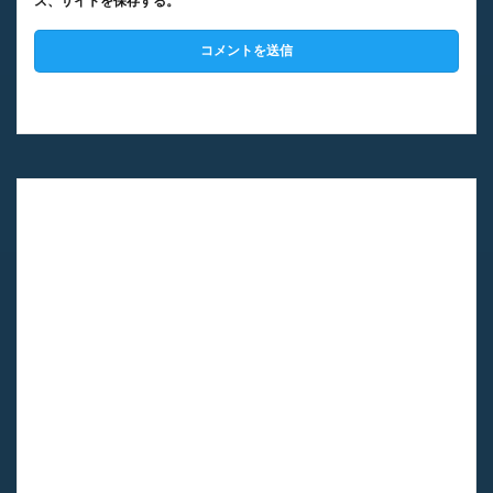
ス、サイトを保存する。