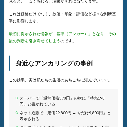
見ると、「安く感じる」現象がそれに当たります。
これは価格だけでなく、数値・印象・評価など様々な判断基
準に影響します。
最初に提示された情報が「基準（アンカー）」となり、その
後の判断を引き寄せてしまう
のです。
身近なアンカリングの事例
この効果、実は私たちの生活のあちこちに潜んでいます。
スーパーで「通常価格398円」の横に「特売198
円」と書かれている
ネット通販で「定価29,800円 → 今だけ9,800円」と
表示される