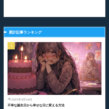
累計記事ランキング
2025年4月16日
不幸な誕生日から幸せな日に変える方法