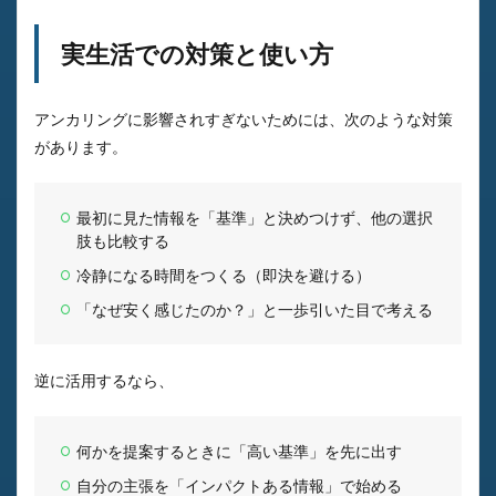
実生活での対策と使い方
アンカリングに影響されすぎないためには、次のような対策
があります。
最初に見た情報を「基準」と決めつけず、他の選択
肢も比較する
冷静になる時間をつくる（即決を避ける）
「なぜ安く感じたのか？」と一歩引いた目で考える
逆に活用するなら、
何かを提案するときに「高い基準」を先に出す
自分の主張を「インパクトある情報」で始める