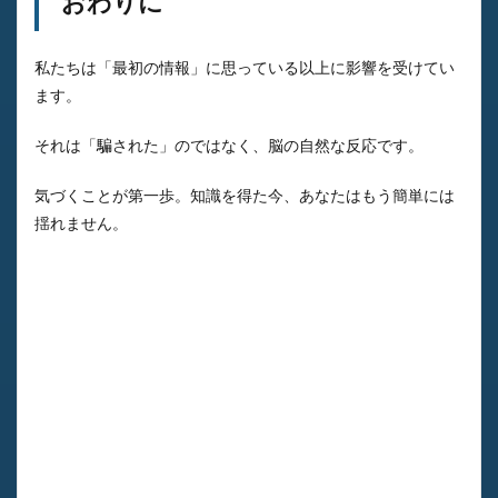
おわりに
私たちは「最初の情報」に思っている以上に影響を受けてい
ます。
それは「騙された」のではなく、脳の自然な反応です。
気づくことが第一歩。知識を得た今、あなたはもう簡単には
揺れません。