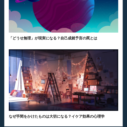
「どうせ無理」が現実になる？自己成就予言の罠とは
なぜ手間をかけたものは大切になる？イケア効果の心理学