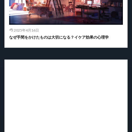
2025年4月16日
なぜ手間をかけたものは大切になる？イケア効果の心理学