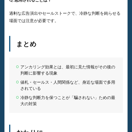
過剰な広告演出やセールストークで、冷静な判断を鈍らせる
場面では注意が必要です。
まとめ
アンカリング効果とは、最初に見た情報がその後の
判断に影響する現象
値札・セールス・人間関係など、身近な場面で多用
されている
冷静な判断力を保つことが「騙されない」ための最
大の対策