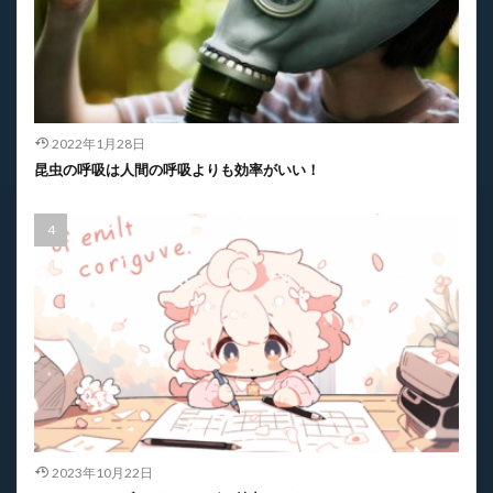
2022年1月28日
昆虫の呼吸は人間の呼吸よりも効率がいい！
2023年10月22日