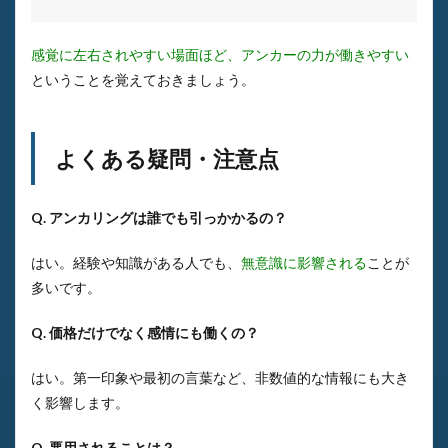
感覚に左右されやすい場面ほど、アンカーの力が働きやすい
ということを覚えておきましょう。
よくある疑問・注意点
Q. アンカリングは誰でも引っかかるの？
はい。経験や知識がある人でも、
無意識に影響される
ことが
多いです。
Q. 価格だけでなく感情にも働くの？
はい。第一印象や最初の言葉など、非数値的な情報にも大き
く影響します。
Q. 悪用されることは？