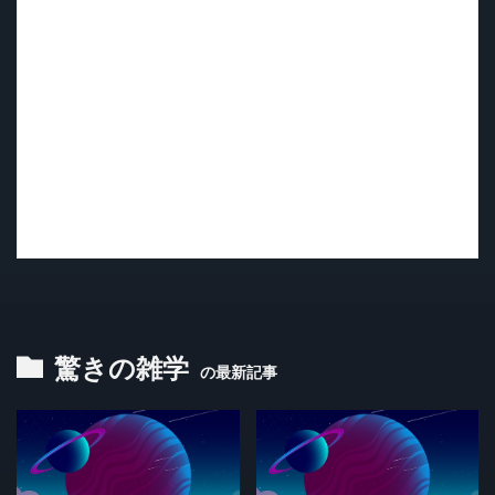
驚きの雑学
の最新記事