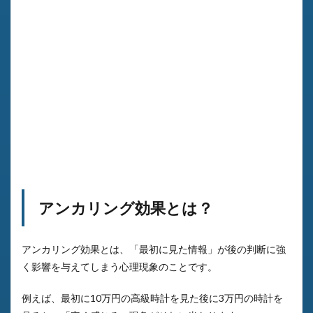
アンカリング効果とは？
アンカリング効果とは、「最初に見た情報」が後の判断に強
く影響を与えてしまう心理現象のことです。
例えば、最初に10万円の高級時計を見た後に3万円の時計を