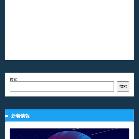
検索
検索
新着情報