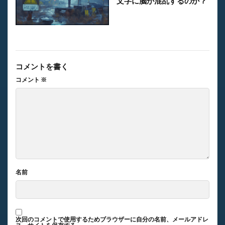
文字に脳が混乱するのか？
コメントを書く
コメント
※
名前
次回のコメントで使用するためブラウザーに自分の名前、メールアドレ