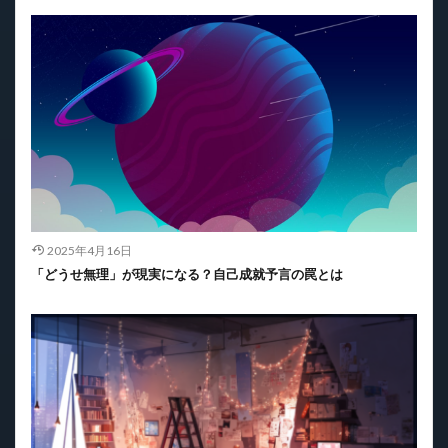
2025年4月16日
「どうせ無理」が現実になる？自己成就予言の罠とは