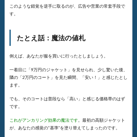
このような錯覚を逆手に取るのが、広告や営業の常套手段で
す。
たとえ話：魔法の値札
例えば、あなたが服を買いに行ったとしましょう。
一着目に「9万円のジャケット」を見せられ、少し驚いた後、
隣の「2万円のコート」を見た瞬間、「安い！」と感じたとし
ます。
でも、そのコートは普段なら「高い」と感じる価格帯のはず
です。
これがアンカリング効果の魔法です
。最初の高額ジャケット
が、あなたの感覚の“基準”を塗り替えてしまったのです。