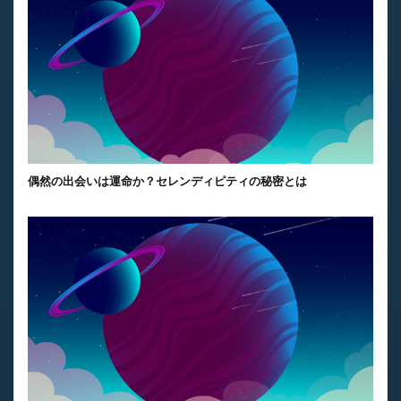
偶然の出会いは運命か？セレンディピティの秘密とは