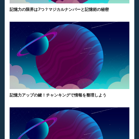
記憶力の限界は7つ？マジカルナンバーと記憶術の秘密
記憶力アップの鍵！チャンキングで情報を整理しよう