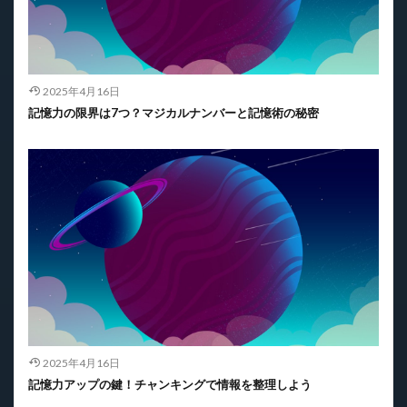
2025年4月16日
記憶力の限界は7つ？マジカルナンバーと記憶術の秘密
2025年4月16日
記憶力アップの鍵！チャンキングで情報を整理しよう