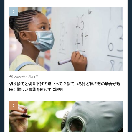
2022年1月31日
切り捨てと切り下げの違いって？似ているけど負の数の場合が危
険！難しい言葉を使わずに説明