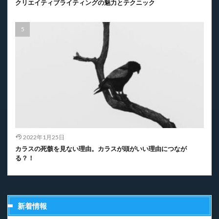
クリエイティブライティングの魅力とテクニック
2022年1月25日
カラスの死骸を見ない理由。カラスが頭がいい理由につなが
る？！
新着情報