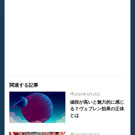
関連する記事
2025年4月15日
値段が高いと魅力的に感じ
る？ヴェブレン効果の正体
とは
2025年4月15日