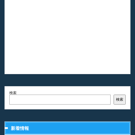
検索
検索
新着情報