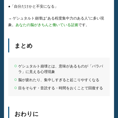
●「自分だけかと不安になる」
→ ゲシュタルト崩壊は“ある程度集中力のある人”に多い現
象。
あなたの脳がきちんと働いている証拠
です。
まとめ
ゲシュタルト崩壊とは、意味があるものが「バラバ
ラ」に見える心理現象
脳が疲れたり、集中しすぎると起こりやすくなる
目をそらす・音読する・時間をおくことで回復する
おわりに