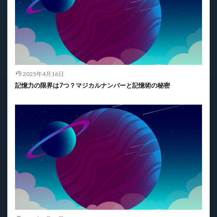
2025年4月16日
記憶力の限界は7つ？マジカルナンバーと記憶術の秘密