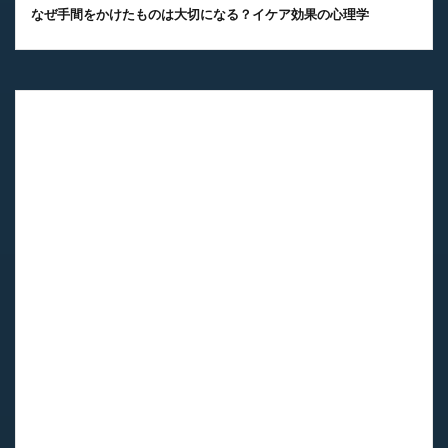
なぜ手間をかけたものは大切になる？イケア効果の心理学