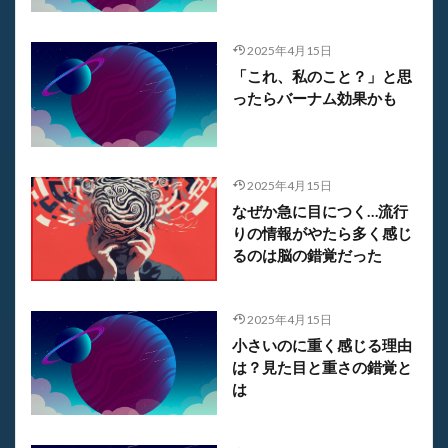
2025年4月15日
「これ、私のこと？」と思
ったらバーナム効果かも
2025年4月15日
なぜか急に目につく…流行
りの情報がやたら多く感じ
るのは脳の錯覚だった
2025年4月15日
小さいのに重く感じる理由
は？見た目と重さの錯覚と
は