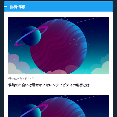
新着情報
2025年4月16日
偶然の出会いは運命か？セレンディピティの秘密とは