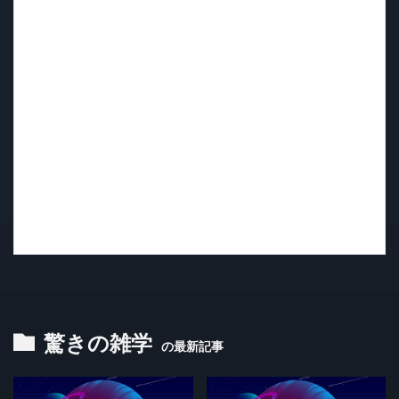
驚きの雑学
の最新記事