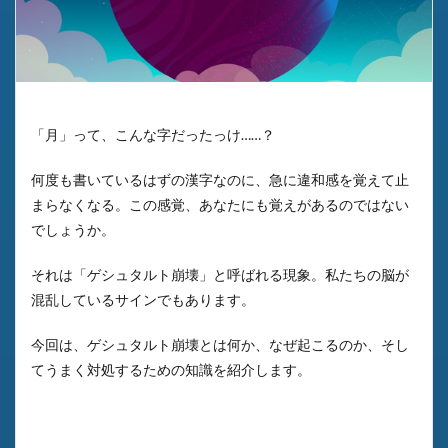
「月」って、こんな字だったっけ……？
何度も書いているはずの漢字なのに、急に違和感を覚えて止
まらなくなる。この感覚、あなたにも覚えがあるのではない
でしょうか。
それは「ゲシュタルト崩壊」と呼ばれる現象。私たちの脳が
混乱しているサインでもあります。
今回は、ゲシュタルト崩壊とは何か、なぜ起こるのか、そし
てうまく対処するための知識を紹介します。