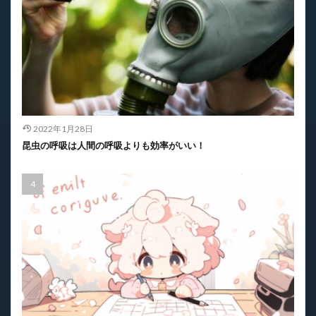
2022年1月28日
昆虫の呼吸は人間の呼吸よりも効率がいい！