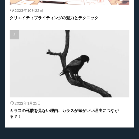
2023年10月22日
クリエイティブライティングの魅力とテクニック
2022年1月25日
カラスの死骸を見ない理由。カラスが頭がいい理由につなが
る？！