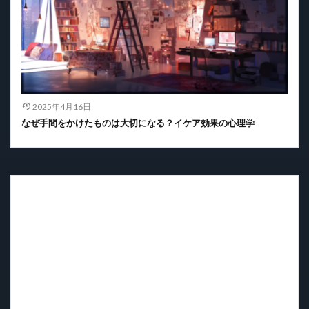
2025年4月16日
なぜ手間をかけたものは大切になる？イケア効果の心理学