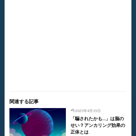
関連する記事
2025年4月15日
「騙されたかも…」は脳の
せい？アンカリング効果の
正体とは