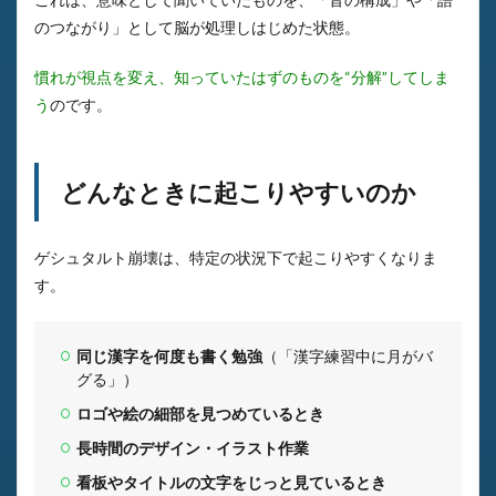
のつながり」として脳が処理しはじめた状態。
慣れが視点を変え、知っていたはずのものを“分解”してしま
う
のです。
どんなときに起こりやすいのか
ゲシュタルト崩壊は、特定の状況下で起こりやすくなりま
す。
同じ漢字を何度も書く勉強
（「漢字練習中に月がバ
グる」）
ロゴや絵の細部を見つめているとき
長時間のデザイン・イラスト作業
看板やタイトルの文字をじっと見ているとき