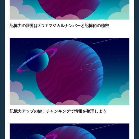
記憶力の限界は7つ？マジカルナンバーと記憶術の秘密
記憶力アップの鍵！チャンキングで情報を整理しよう