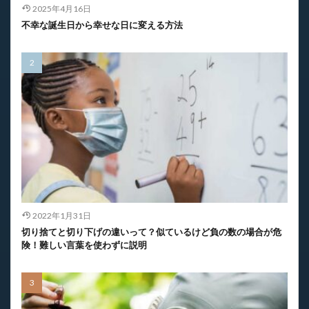
2025年4月16日
不幸な誕生日から幸せな日に変える方法
2022年1月31日
切り捨てと切り下げの違いって？似ているけど負の数の場合が危
険！難しい言葉を使わずに説明