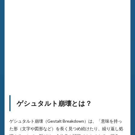
ゲシュタルト崩壊とは？
ゲシュタルト崩壊（Gestalt Breakdown）は、「意味を持っ
た形（文字や図形など）を長く見つめ続けたり、繰り返し処