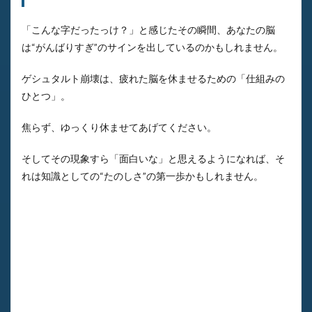
「こんな字だったっけ？」と感じたその瞬間、あなたの脳
は“がんばりすぎ”のサインを出しているのかもしれません。
ゲシュタルト崩壊は、疲れた脳を休ませるための「仕組みの
ひとつ」。
焦らず、ゆっくり休ませてあげてください。
そしてその現象すら「面白いな」と思えるようになれば、そ
れは知識としての“たのしさ”の第一歩かもしれません。