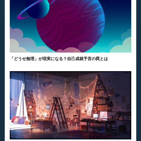
「どうせ無理」が現実になる？自己成就予言の罠とは