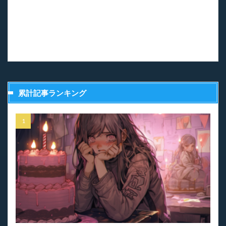
累計記事ランキング