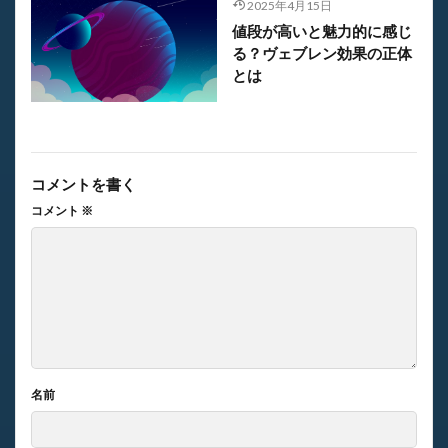
2025年4月15日
値段が高いと魅力的に感じ
る？ヴェブレン効果の正体
とは
コメントを書く
コメント
※
名前