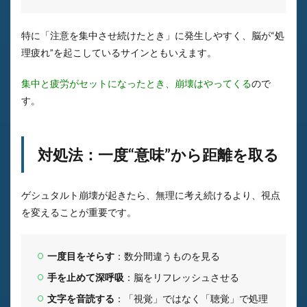
特に「注意を集中させ続けたとき」に発生しやすく、脳が“処
理疲れ”を起こしているサインともいえます。
集中と疲労がセットになったとき、崩壊はやってくる
ので
す。
対処法：一度“意味”から距離を取る
ゲシュタルト崩壊が起きたら、無理に考え続けるより、視点
を変えることが重要です。
一度目をそらす
：数分間違うものを見る
手を止めて深呼吸
：脳をリフレッシュさせる
文字を音読する
：「視覚」ではなく「聴覚」で処理