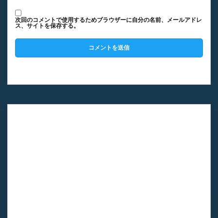
次回のコメントで使用するためブラウザーに自分の名前、メールアドレ
ス、サイトを保存する。