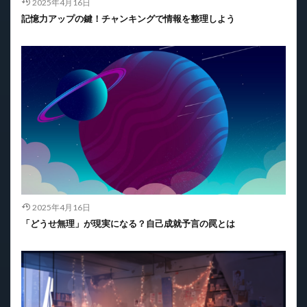
2025年4月16日
記憶力アップの鍵！チャンキングで情報を整理しよう
2025年4月16日
「どうせ無理」が現実になる？自己成就予言の罠とは