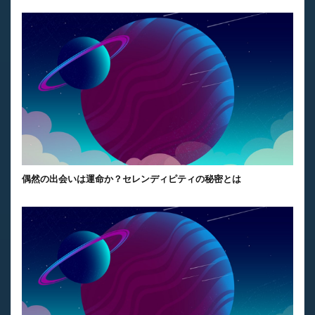
偶然の出会いは運命か？セレンディピティの秘密とは