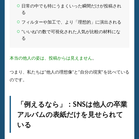
日常の中でも特にうまくいった瞬間だけが投稿され
る
フィルターや加工で、より「理想的」に演出される
“いいね”の数で可視化された人気が比較の材料にな
る
本当の他人の姿は、投稿からは見えません
。
つまり、私たちは“他人の理想像”と“自分の現実”を比べている
のです。
「例えるなら」：SNSは他人の卒業
アルバムの表紙だけを見せられて
いる