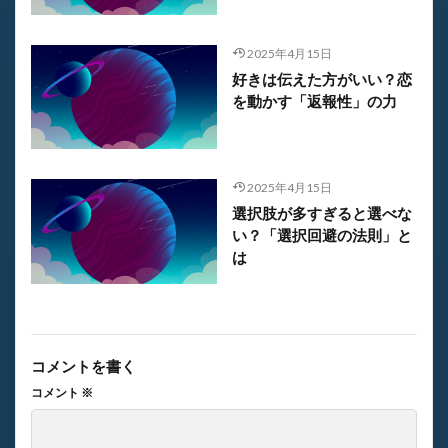
2025年4月15日
好きは伝えた方がいい？恋
を動かす「返報性」の力
2025年4月15日
選択肢が多すぎると選べな
い？「選択回避の法則」と
は
コメントを書く
コメント
※