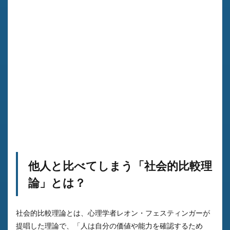
他人と比べてしまう「社会的比較理
論」とは？
社会的比較理論とは、心理学者レオン・フェスティンガーが
提唱した理論で、「人は自分の価値や能力を確認するため