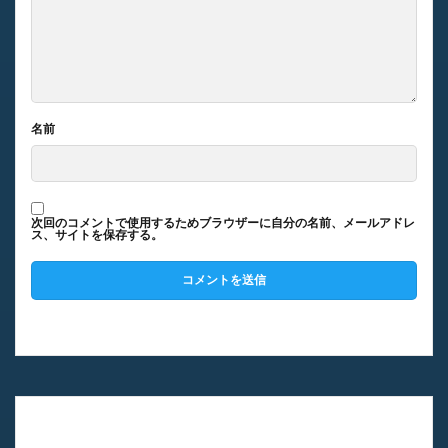
名前
次回のコメントで使用するためブラウザーに自分の名前、メールアドレ
ス、サイトを保存する。