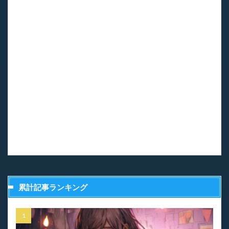
累計記事ランキング