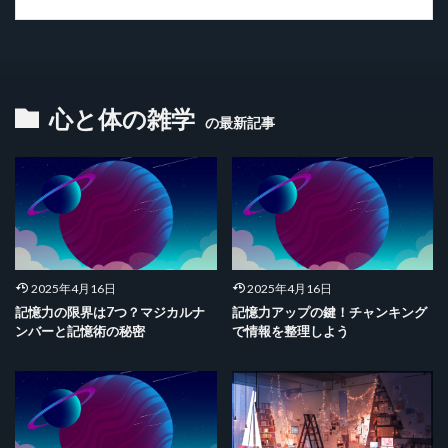
心と体の雑学
の最新記事
2025年4月16日
2025年4月16日
記憶力の限界は7つ？マジカルナ
記憶力アップの鍵！チャンキング
ンバーと記憶術の秘密
で情報を整理しよう