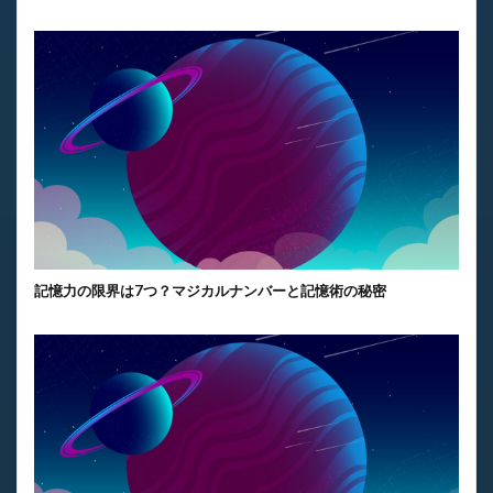
記憶力の限界は7つ？マジカルナンバーと記憶術の秘密