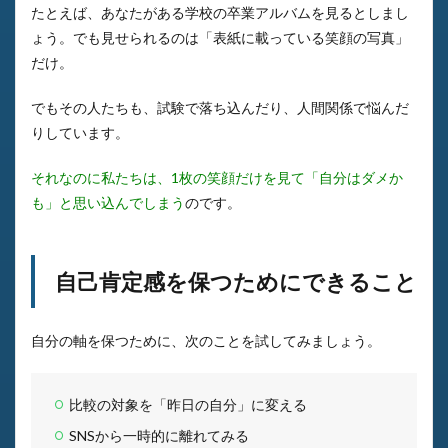
たとえば、あなたがある学校の卒業アルバムを見るとしまし
ょう。でも見せられるのは「表紙に載っている笑顔の写真」
だけ。
でもその人たちも、試験で落ち込んだり、人間関係で悩んだ
りしています。
それなのに私たちは、1枚の笑顔だけを見て「自分はダメか
も」と思い込んでしまう
のです。
自己肯定感を保つためにできること
自分の軸を保つために、次のことを試してみましょう。
比較の対象を「昨日の自分」に変える
SNSから一時的に離れてみる