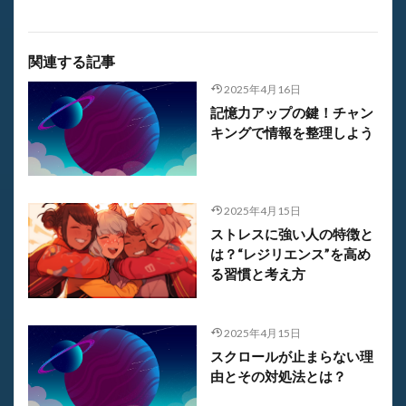
関連する記事
2025年4月16日
記憶力アップの鍵！チャン
キングで情報を整理しよう
2025年4月15日
ストレスに強い人の特徴と
は？“レジリエンス”を高め
る習慣と考え方
2025年4月15日
スクロールが止まらない理
由とその対処法とは？