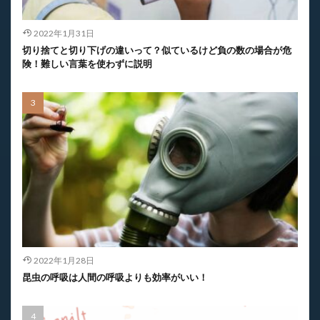
2022年1月31日
切り捨てと切り下げの違いって？似ているけど負の数の場合が危
険！難しい言葉を使わずに説明
2022年1月28日
昆虫の呼吸は人間の呼吸よりも効率がいい！