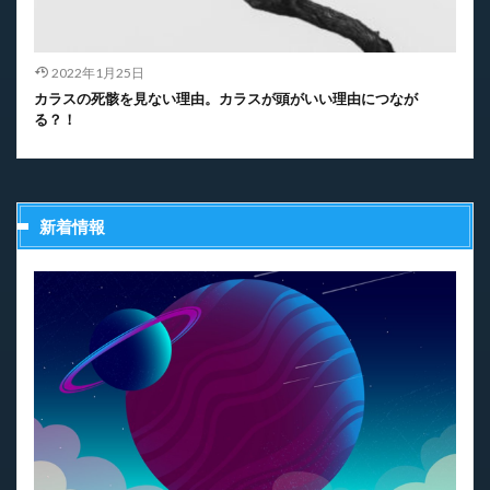
2022年1月25日
カラスの死骸を見ない理由。カラスが頭がいい理由につなが
る？！
新着情報