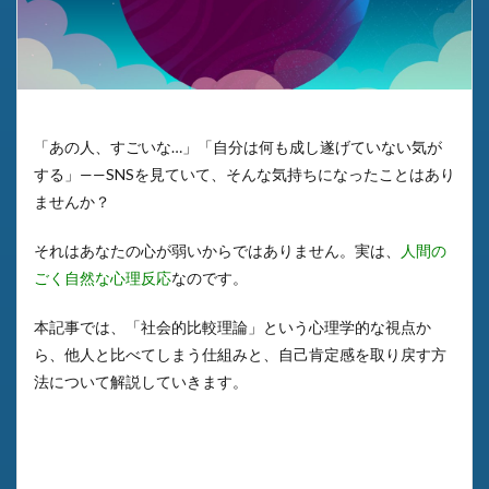
「あの人、すごいな…」「自分は何も成し遂げていない気が
する」——SNSを見ていて、そんな気持ちになったことはあり
ませんか？
それはあなたの心が弱いからではありません。実は、
人間の
ごく自然な心理反応
なのです。
本記事では、「社会的比較理論」という心理学的な視点か
ら、他人と比べてしまう仕組みと、自己肯定感を取り戻す方
法について解説していきます。