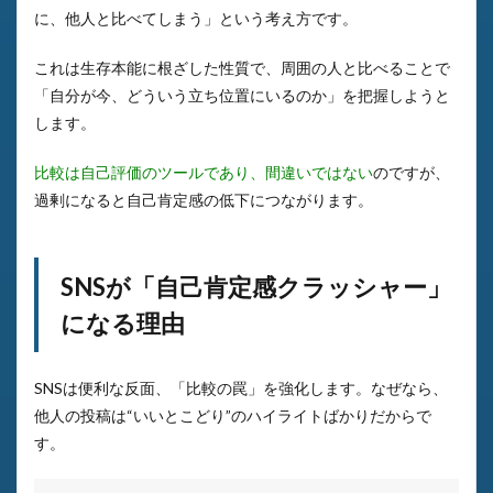
に、他人と比べてしまう」という考え方です。
これは生存本能に根ざした性質で、周囲の人と比べることで
「自分が今、どういう立ち位置にいるのか」を把握しようと
します。
比較は自己評価のツールであり、間違いではない
のですが、
過剰になると自己肯定感の低下につながります。
SNSが「自己肯定感クラッシャー」
になる理由
SNSは便利な反面、「比較の罠」を強化します。なぜなら、
他人の投稿は“いいとこどり”のハイライトばかりだからで
す。