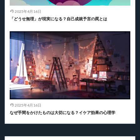
2025年4月16日
「どうせ無理」が現実になる？自己成就予言の罠とは
2025年4月16日
なぜ手間をかけたものは大切になる？イケア効果の心理学