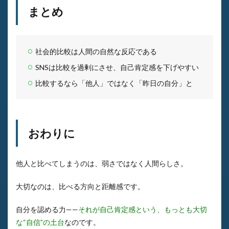
まとめ
社会的比較は人間の自然な反応である
SNSは比較を過剰にさせ、自己肯定感を下げやすい
比較するなら「他人」ではなく「昨日の自分」と
おわりに
他人と比べてしまうのは、弱さではなく人間らしさ。
大切なのは、比べる方向と距離感です。
自分を認める力——
それが自己肯定感という、もっとも大切
な“自信”の土台
なのです。