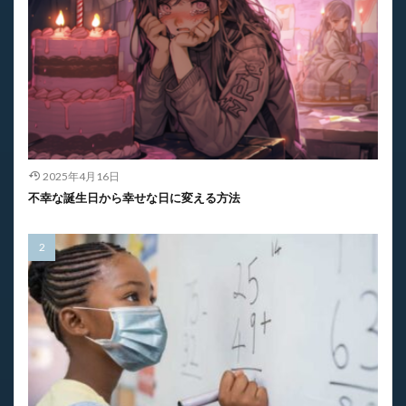
2025年4月16日
不幸な誕生日から幸せな日に変える方法