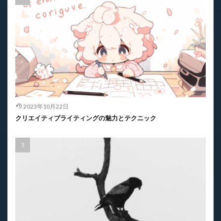
2023年10月22日
クリエイティブライティングの魅力とテクニック