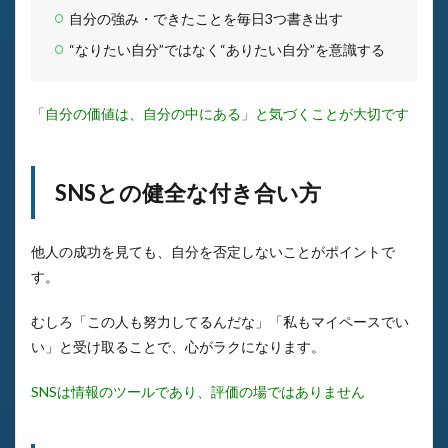
自分の強み・できたことを毎日3つ書き出す
“なりたい自分”ではなく“ありたい自分”を意識する
「自分の価値は、自分の中にある」と気づくことが大切です
SNSとの健全な付き合い方
他人の成功を見ても、自分を否定しないことがポイントで
す。
むしろ「この人も努力してるんだな」「私もマイペースでい
い」と受け取ることで、心がラクになります。
SNSは情報のツールであり、評価の場ではありません