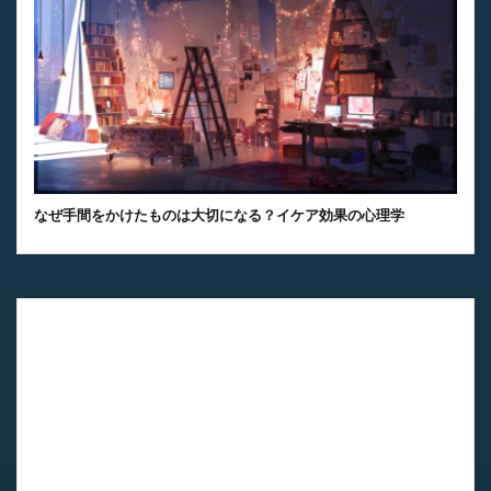
なぜ手間をかけたものは大切になる？イケア効果の心理学