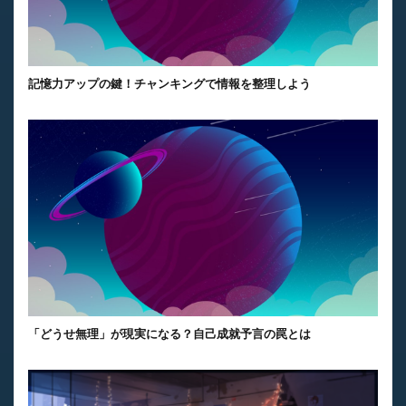
記憶力アップの鍵！チャンキングで情報を整理しよう
「どうせ無理」が現実になる？自己成就予言の罠とは