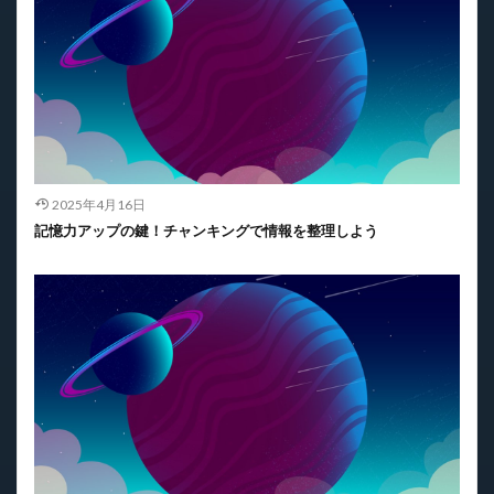
2025年4月16日
記憶力アップの鍵！チャンキングで情報を整理しよう