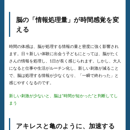
脳の「情報処理量」が時間感覚を変
える
時間の体感は、脳が処理する情報の量と密度に強く影響され
ます。日々新しい体験に出会う子どもにとっては、脳がたく
さんの情報を処理し、1日が長く感じられます。しかし、大人
になると仕事や生活がルーチン化し、新しい刺激が減ること
で、脳は処理する情報が少なくなり、「一瞬で終わった」と
感じやすくなるのです。
新しい刺激が少ないと、脳は“時間が短かった”と判断してし
まう
アキレスと亀のように、加速する