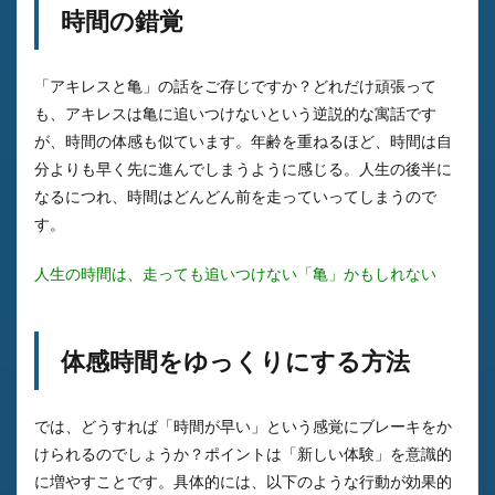
時間の錯覚
「アキレスと亀」の話をご存じですか？どれだけ頑張って
も、アキレスは亀に追いつけないという逆説的な寓話です
が、時間の体感も似ています。年齢を重ねるほど、時間は自
分よりも早く先に進んでしまうように感じる。人生の後半に
なるにつれ、時間はどんどん前を走っていってしまうので
す。
人生の時間は、走っても追いつけない「亀」かもしれない
体感時間をゆっくりにする方法
では、どうすれば「時間が早い」という感覚にブレーキをか
けられるのでしょうか？ポイントは「新しい体験」を意識的
に増やすことです。具体的には、以下のような行動が効果的