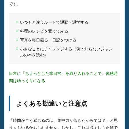
です。
いつもと違うルートで通勤・通学する
料理のレシピを変えてみる
写真を毎日撮る・日記をつける
小さなことにチャレンジする（例：知らないジャン
ルの本を読む）
日常に「ちょっとした非日常」を取り入れることで、体感時
間はゆっくりになる
よくある勘違いと注意点
「時間が早く感じるのは、集中力が落ちたからでは？」と思
う人もいるかもしれません。しかし、これは必ずしも正解で