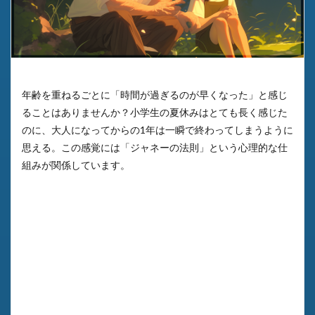
年齢を重ねるごとに「時間が過ぎるのが早くなった」と感じ
ることはありませんか？小学生の夏休みはとても長く感じた
のに、大人になってからの1年は一瞬で終わってしまうように
思える。この感覚には「ジャネーの法則」という心理的な仕
組みが関係しています。