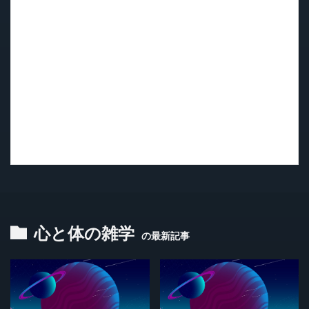
心と体の雑学
の最新記事