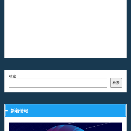
検索
検索
新着情報