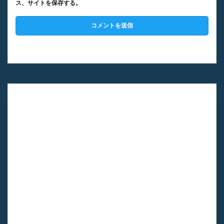
ス、サイトを保存する。