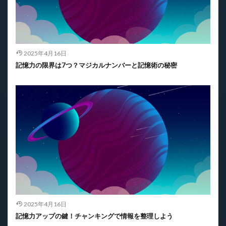
2025年4月16日
記憶力の限界は7つ？マジカルナンバーと記憶術の秘密
2025年4月16日
記憶力アップの鍵！チャンキングで情報を整理しよう