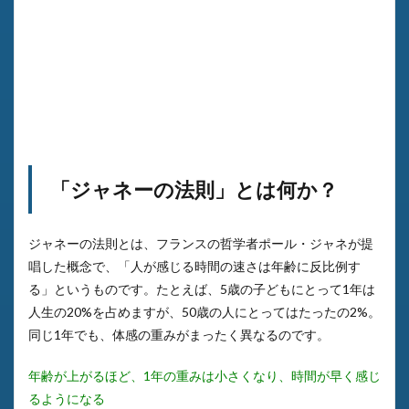
「ジャネーの法則」とは何か？
ジャネーの法則とは、フランスの哲学者ポール・ジャネが提
唱した概念で、「人が感じる時間の速さは年齢に反比例す
る」というものです。たとえば、5歳の子どもにとって1年は
人生の20%を占めますが、50歳の人にとってはたったの2%。
同じ1年でも、体感の重みがまったく異なるのです。
年齢が上がるほど、1年の重みは小さくなり、時間が早く感じ
るようになる