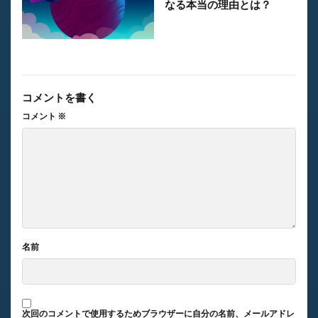
なる本当の理由とは？
コメントを書く
コメント
※
名前
次回のコメントで使用するためブラウザーに自分の名前、メールアドレ