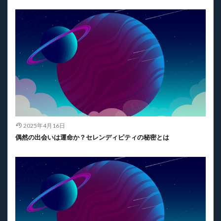
2025年4月16日
偶然の出会いは運命か？セレンディピティの秘密とは