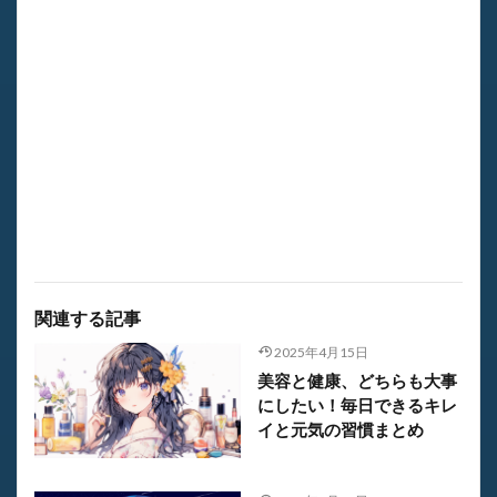
関連する記事
2025年4月15日
美容と健康、どちらも大事
にしたい！毎日できるキレ
イと元気の習慣まとめ