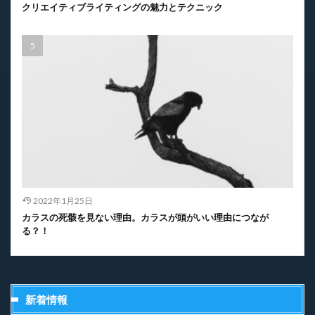
クリエイティブライティングの魅力とテクニック
2022年1月25日
カラスの死骸を見ない理由。カラスが頭がいい理由につなが
る？！
新着情報