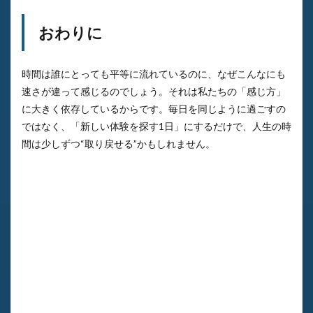
おわりに
時間は誰にとっても平等に流れているのに、なぜこんなにも
速さが違って感じるのでしょう。それは私たちの「感じ方」
に大きく依存しているからです。毎日を同じように過ごすの
ではなく、「新しい体験を探す1日」にするだけで、人生の時
間は少しずつ“取り戻せる”かもしれません。