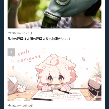
2022年1月28日
昆虫の呼吸は人間の呼吸よりも効率がいい！
2023年10月22日