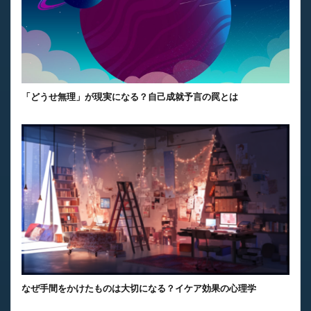
「どうせ無理」が現実になる？自己成就予言の罠とは
なぜ手間をかけたものは大切になる？イケア効果の心理学