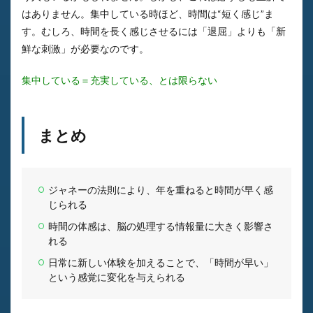
はありません。集中している時ほど、時間は“短く感じ”ま
す。むしろ、時間を長く感じさせるには「退屈」よりも「新
鮮な刺激」が必要なのです。
集中している＝充実している、とは限らない
まとめ
ジャネーの法則により、年を重ねると時間が早く感
じられる
時間の体感は、脳の処理する情報量に大きく影響さ
れる
日常に新しい体験を加えることで、「時間が早い」
という感覚に変化を与えられる