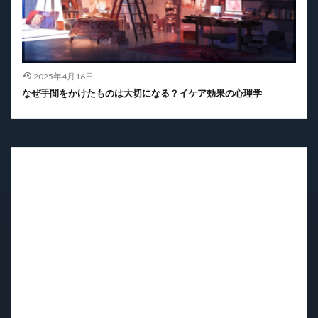
2025年4月16日
なぜ手間をかけたものは大切になる？イケア効果の心理学