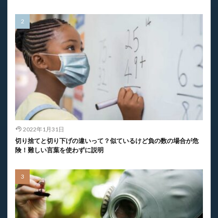
2022年1月31日
切り捨てと切り下げの違いって？似ているけど負の数の場合が危
険！難しい言葉を使わずに説明