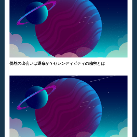
偶然の出会いは運命か？セレンディピティの秘密とは