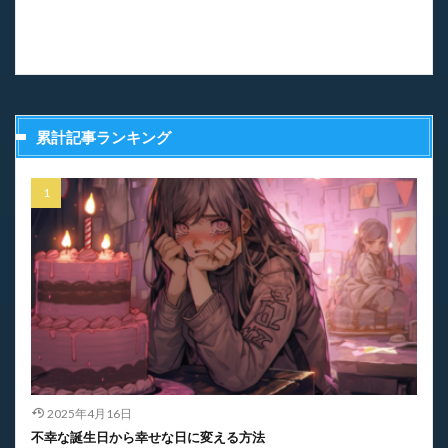
累計記事ランキング
2025年4月16日
不幸な誕生日から幸せな日に変える方法