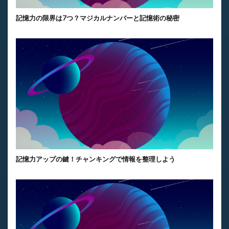
記憶力の限界は7つ？マジカルナンバーと記憶術の秘密
記憶力アップの鍵！チャンキングで情報を整理しよう